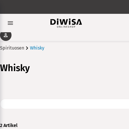
Spirituosen
Whisky
Whisky
2 Artikel