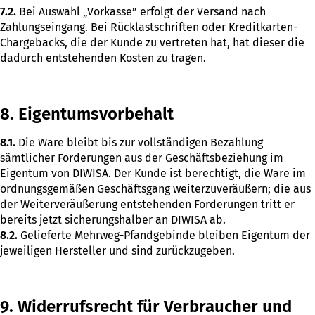
7.2.
Bei Auswahl „Vorkasse” erfolgt der Versand nach
Zahlungseingang. Bei Rücklastschriften oder Kreditkarten-
Chargebacks, die der Kunde zu vertreten hat, hat dieser die
dadurch entstehenden Kosten zu tragen.
8. Eigentumsvorbehalt
8.1.
Die Ware bleibt bis zur vollständigen Bezahlung
sämtlicher Forderungen aus der Geschäftsbeziehung im
Eigentum von DIWISA. Der Kunde ist berechtigt, die Ware im
ordnungsgemäßen Geschäftsgang weiterzuveräußern; die aus
der Weiterveräußerung entstehenden Forderungen tritt er
bereits jetzt sicherungshalber an DIWISA ab.
8.2.
Gelieferte Mehrweg-Pfandgebinde bleiben Eigentum der
jeweiligen Hersteller und sind zurückzugeben.
9. Widerrufsrecht für Verbraucher und