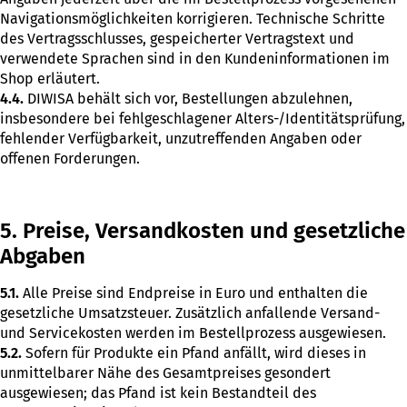
Navigationsmöglichkeiten korrigieren. Technische Schritte
des Vertragsschlusses, gespeicherter Vertragstext und
verwendete Sprachen sind in den Kundeninformationen im
Shop erläutert.
4.4.
DIWISA behält sich vor, Bestellungen abzulehnen,
insbesondere bei fehlgeschlagener Alters-/Identitätsprüfung,
fehlender Verfügbarkeit, unzutreffenden Angaben oder
offenen Forderungen.
5. Preise, Versandkosten und gesetzliche
Abgaben
5.1.
Alle Preise sind Endpreise in Euro und enthalten die
gesetzliche Umsatzsteuer. Zusätzlich anfallende Versand-
und Servicekosten werden im Bestellprozess ausgewiesen.
5.2.
Sofern für Produkte ein Pfand anfällt, wird dieses in
unmittelbarer Nähe des Gesamtpreises gesondert
ausgewiesen; das Pfand ist kein Bestandteil des