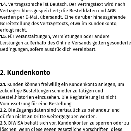
1.4.
Vertragssprache ist Deutsch. Der Vertragstext wird nach
Vertragsschluss gespeichert; die Bestelldaten und AGB
werden per E-Mail übersandt. Eine darüber hinausgehende
Bereitstellung des Vertragstexts, etwa im Kundenkonto,
erfolgt nicht.
1.5.
Für Veranstaltungen, Vermietungen oder andere
Leistungen außerhalb des Online-Versands gelten gesonderte
Bedingungen, sofern ausdrücklich vereinbart.
2. Kundenkonto
2.1.
Kunden können freiwillig ein Kundenkonto anlegen, um
zukünftige Bestellungen schneller zu tätigen und
Bestellhistorien einzusehen. Die Registrierung ist nicht
Voraussetzung für eine Bestellung.
2.2.
Die Zugangsdaten sind vertraulich zu behandeln und
dürfen nicht an Dritte weitergegeben werden.
2.3.
DIWISA behält sich vor, Kundenkonten zu sperren oder zu
löschen, wenn diese gegen gesetzliche Vorschriften, diese