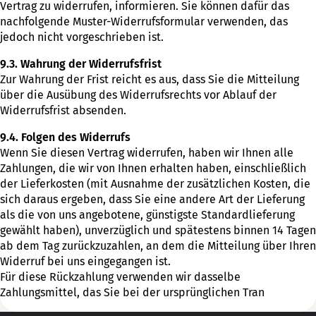
Vertrag zu widerrufen, informieren. Sie können dafür das
nachfolgende Muster-Widerrufsformular verwenden, das
jedoch nicht vorgeschrieben ist.
9.3. Wahrung der Widerrufsfrist
Zur Wahrung der Frist reicht es aus, dass Sie die Mitteilung
über die Ausübung des Widerrufsrechts vor Ablauf der
Widerrufsfrist absenden.
9.4. Folgen des Widerrufs
Wenn Sie diesen Vertrag widerrufen, haben wir Ihnen alle
Zahlungen, die wir von Ihnen erhalten haben, einschließlich
der Lieferkosten (mit Ausnahme der zusätzlichen Kosten, die
sich daraus ergeben, dass Sie eine andere Art der Lieferung
als die von uns angebotene, günstigste Standardlieferung
gewählt haben), unverzüglich und spätestens binnen 14 Tagen
ab dem Tag zurückzuzahlen, an dem die Mitteilung über Ihren
Widerruf bei uns eingegangen ist.
Für diese Rückzahlung verwenden wir dasselbe
Zahlungsmittel, das Sie bei der ursprünglichen Tran