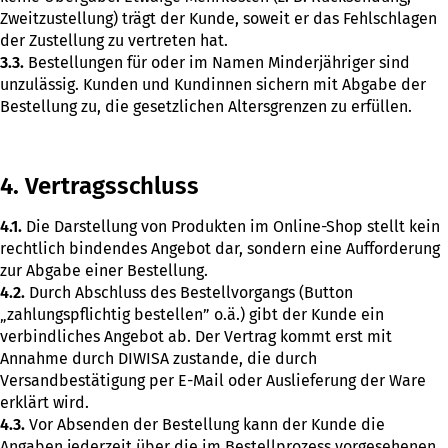
Zweitzustellung) trägt der Kunde, soweit er das Fehlschlagen
der Zustellung zu vertreten hat.
3.3.
Bestellungen für oder im Namen Minderjähriger sind
unzulässig. Kunden und Kundinnen sichern mit Abgabe der
Bestellung zu, die gesetzlichen Altersgrenzen zu erfüllen.
4. Vertragsschluss
4.1.
Die Darstellung von Produkten im Online-Shop stellt kein
rechtlich bindendes Angebot dar, sondern eine Aufforderung
zur Abgabe einer Bestellung.
4.2.
Durch Abschluss des Bestellvorgangs (Button
„zahlungspflichtig bestellen” o.ä.) gibt der Kunde ein
verbindliches Angebot ab. Der Vertrag kommt erst mit
Annahme durch DIWISA zustande, die durch
Versandbestätigung per E-Mail oder Auslieferung der Ware
erklärt wird.
4.3.
Vor Absenden der Bestellung kann der Kunde die
Angaben jederzeit über die im Bestellprozess vorgesehenen