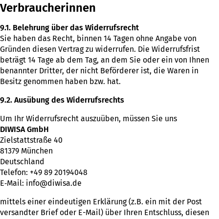
Verbraucherinnen
9.1.
Belehrung über das Widerrufsrecht
Sie haben das Recht, binnen 14 Tagen ohne Angabe von
Gründen diesen Vertrag zu widerrufen. Die Widerrufsfrist
beträgt 14 Tage ab dem Tag, an dem Sie oder ein von Ihnen
benannter Dritter, der nicht Beförderer ist, die Waren in
Besitz genommen haben bzw. hat.
9.2. Ausübung des Widerrufsrechts
Um Ihr Widerrufsrecht auszuüben, müssen Sie uns
DIWISA GmbH
Zielstattstraße 40
81379 München
Deutschland
Telefon: +49 89 20194048
E‑Mail: info@diwisa.de
mittels einer eindeutigen Erklärung (z.B. ein mit der Post
versandter Brief oder E-Mail) über Ihren Entschluss, diesen