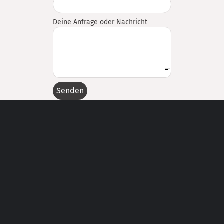
Deine Anfrage oder Nachricht
Senden