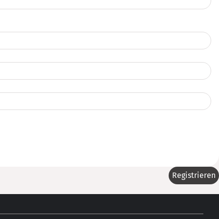
Registrieren