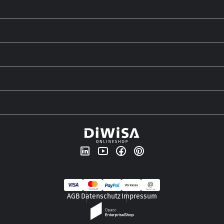
AGB
Datenschutz
Impressum