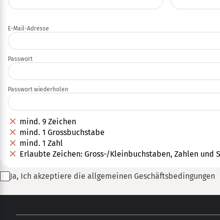
E-Mail-Adresse
Passwort
Passwort wiederholen
mind. 9 Zeichen
mind. 1 Grossbuchstabe
mind. 1 Zahl
Erlaubte Zeichen: Gross-/Kleinbuchstaben, Zahlen und 
Ja, Ich akzeptiere die
allgemeinen Geschäftsbedingungen