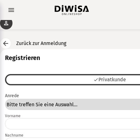
Zurück zur Anmeldung
Registrieren
Privatkunde
Anrede
Vorname
Nachname