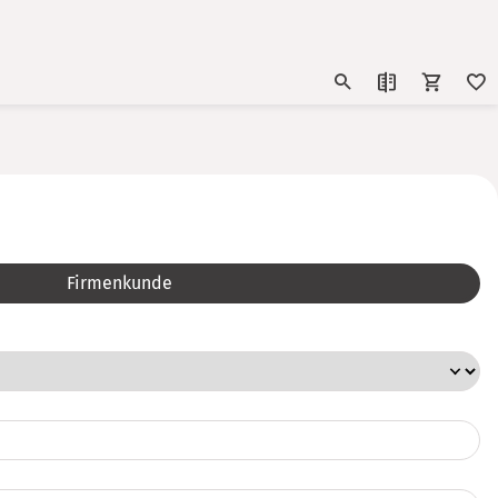
Firmenkunde