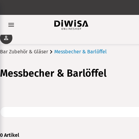
Bar Zubehör & Gläser
Messbecher & Barlöffel
Messbecher & Barlöffel
0 Artikel